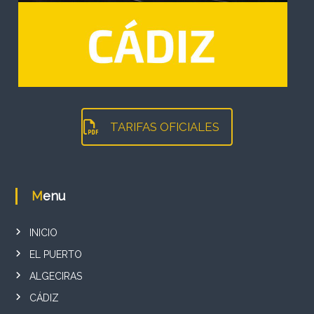
TARIFAS OFICIALES
Menu
INICIO
EL PUERTO
ALGECIRAS
CÁDIZ